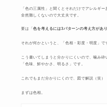
「色の三属性」と聞くとそれだけでアレルギー
全然難しくないので大丈夫です。
要は「
色を考えるには3パターンの考え方があ
それが何かというと、「色相・彩度・明度」で
こう書いてしまうと分かりにくいので、噛み砕
「色味、鮮やかさ、明るさ」です。
これでもまだ分かりにくので、図で解説（笑）
まずは色相。