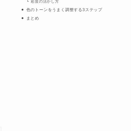
彩度の活かし方
色のトーンをうまく調整する3ステップ
まとめ