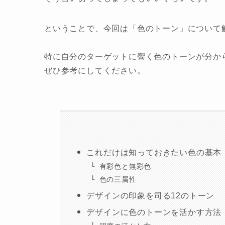
ということで、今回は「色のトーン」について
特に自分のターゲットに響く色のトーンが分か
ぜひ参考にしてください。
これだけは知っておきたい色の基本
有彩色と無彩色
色の三属性
デザインの印象を司る12のトーン
デザインに色のトーンを活かす方法