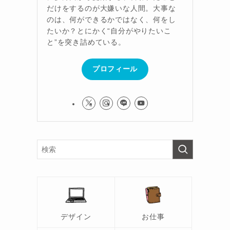
だけをするのが大嫌いな人間。大事な
のは、何ができるかではなく、何をし
たいか？とにかく“自分がやりたいこ
と”を突き詰めている。
プロフィール
デザイン
お仕事