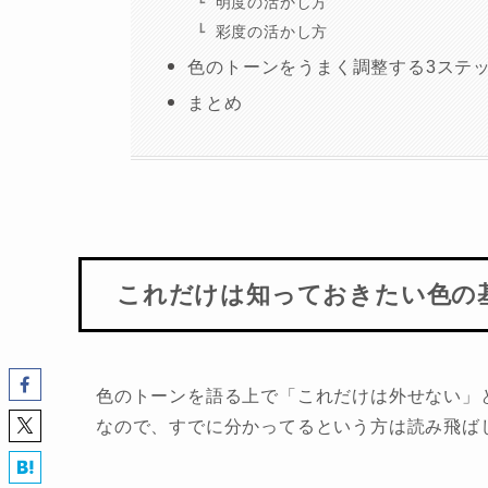
明度の活かし方
彩度の活かし方
色のトーンをうまく調整する3ステ
まとめ
これだけは知っておきたい色の
色のトーンを語る上で「これだけは外せない」
なので、すでに分かってるという方は読み飛ば