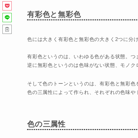
有彩色と無彩色
色には大きく有彩色と無彩色の大きく2つに分
有彩色というのは、いわゆる色がある状態。つ
逆に無彩色というのは色味がない状態、モノク
そして色のトーンというのは、有彩色と無彩色
色の三属性によって作られ、それぞれの色味や
色の三属性