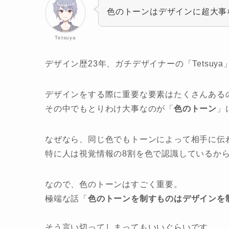
色のトーンはデザインに超大事
Tetsuya
デザイン歴23年、ガチデザイナーの「Tetsuya
デザインをする際に重要な要素はたくさんある
その中でもとりわけ大事なのが「
色のトーン
」
なぜなら、同じ色でもトーンによって相手に伝
特に人は視覚情報の8割を色で認識しているか
なので、色のトーンはすごく重要。
極端な話「
色のトーンを制すものはデザインを
そう言い切ってしまってもいいぐらいです。