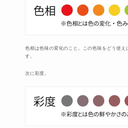
色相は色味の変化のこと。この色味をどう使え
す。
次に彩度。