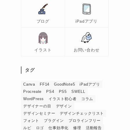
ブログ
iPadアプリ
イラスト
お問い合わせ
タグ
Canva
FF14
GoodNote5
iPadアプリ
Procreate
PS4
PS5
SWELL
WordPress
イラスト初心者
コラム
デザイナーの目
デザイン
デザインセミナー
デザインチェックリスト
フォント
プラグイン
プロラインフリー
ルビ
ロゴ
仕事効率化
修理
活動報告