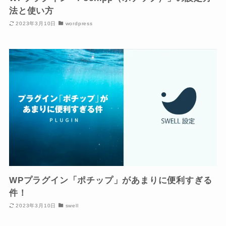
法と使い方
2023年3月10日
wordpress
WPプラグイン「ポチップ」があまりに便利すぎる
件！
2023年3月10日
swell