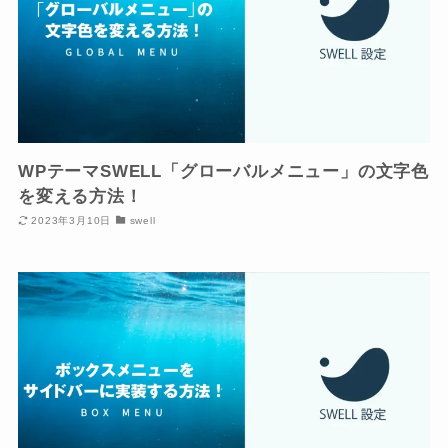
WPテーマSWELL「グローバルメニュー」の文字色
を変える方法！
2023年3月10日
swell