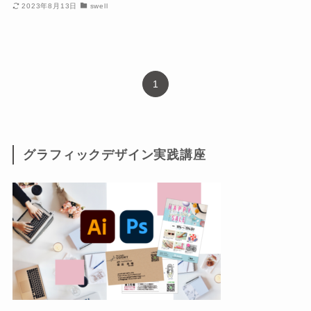
2023年8月13日
swell
1
グラフィックデザイン実践講座