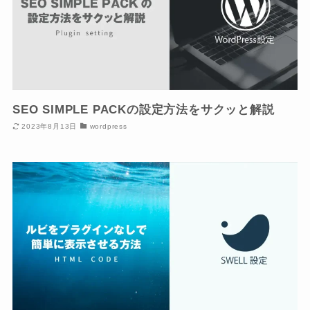
SEO SIMPLE PACKの設定方法をサクッと解説
2023年8月13日
wordpress