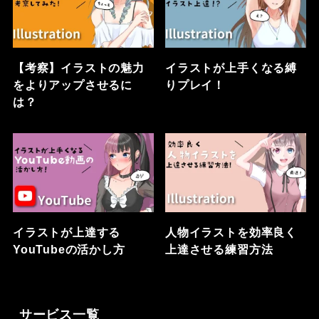
【考察】イラストの魅力
イラストが上手くなる縛
をよりアップさせるに
りプレイ！
は？
イラストが上達する
人物イラストを効率良く
YouTubeの活かし方
上達させる練習方法
サービス一覧