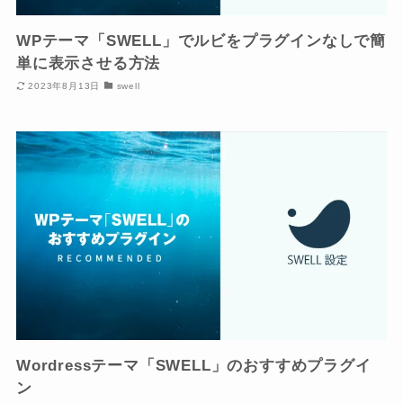
WPテーマ「SWELL」でルビをプラグインなしで簡
単に表示させる方法
2023年8月13日
swell
Wordressテーマ「SWELL」のおすすめプラグイ
ン