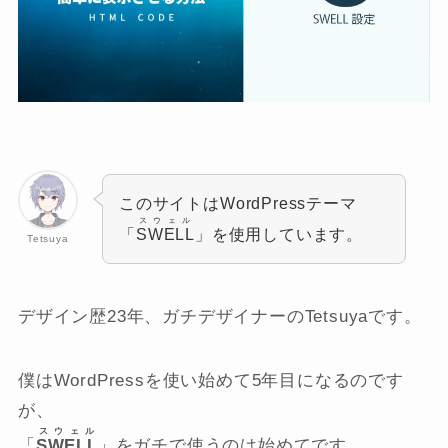
このサイトはWordPressテーマ
スウェル
「
SWELL
」を使用しています。
Tetsuya
デザイン歴23年、ガチデザイナーのTetsuyaです。
僕はWordPressを使い始めて5年目になるのです
が、
スウェル
「
SWELL
」をガチで使うのは始めてです。