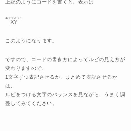
上記のようにコードを書くと、表示は
エックスワイ
XY
このようになります。
ですので、コードの書き方によってルビの見え方が
変わりますので、
1文字ずつ表記させるか、まとめて表記させるか
は、
ルビをつける文字のバランスを見ながら、うまく調
整してみてください。