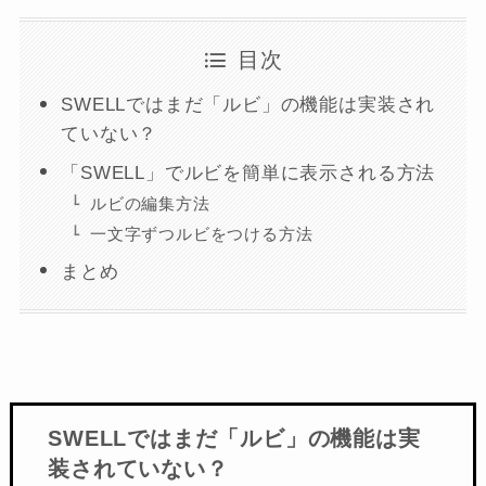
目次
SWELLではまだ「ルビ」の機能は実装され
ていない？
「SWELL」でルビを簡単に表示される方法
ルビの編集方法
一文字ずつルビをつける方法
まとめ
SWELLではまだ「ルビ」の機能は実
装されていない？