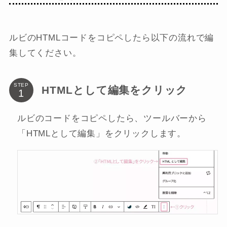
ルビのHTMLコードをコピペしたら以下の流れで編
集してください。
STEP
HTMLとして編集をクリック
ルビのコードをコピペしたら、ツールバーから
「HTMLとして編集」をクリックします。