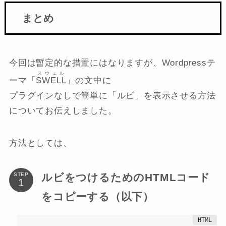
まとめ
今回は暫定的な措置にはなりますが、Wordpressテ
スウェル
ーマ「
SWELL
」の文中に
プラグインなしで簡単に「ルビ」を表示させる方法
についてお伝えしました。
方法としては、
ルビをつけるためのHTMLコード
STEP
をコピーする（以下）