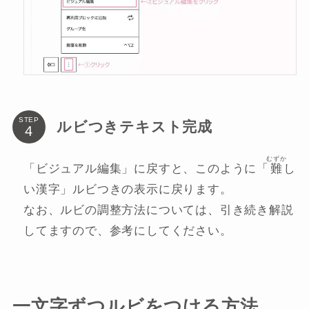
STEP
ルビつきテキスト完成
むずか
「ビジュアル編集」に戻すと、このように「
難
し
い漢字」ルビつきの表示に戻ります。
なお、ルビの調整方法については、引き続き解説
してますので、参考にしてください。
一文字ずつルビをつける方法