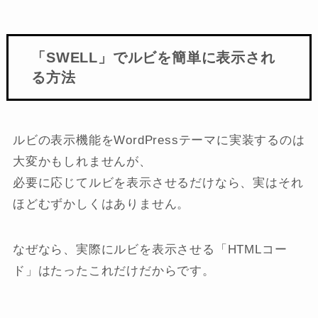
「SWELL」でルビを簡単に表示され
る方法
ルビの表示機能をWordPressテーマに実装するのは
大変かもしれませんが、
必要に応じてルビを表示させるだけなら、実はそれ
ほどむずかしくはありません。
なぜなら、実際にルビを表示させる「HTMLコー
ド」はたったこれだけだからです。