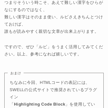
つまりそういう時こそ、あえて難しい漢字をひらが
なにするのではなく、
難しい漢字はそのまま使い、ルビさえきちんとつけ
ておけば、
誰もが読みやすく親切な文章が出来上がります。
ですので、ぜひ「ルビ」をうまく活用してみてくだ
さい。以上、参考になれば嬉しいです。
おまけ
ちなみに今回、HTMLコードの表記には、
SWELLの公式サイトで推奨されているプラグ
イン
「
Highlighting Code Block
」を使用してい