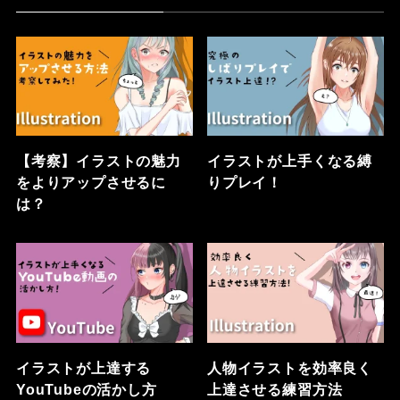
【考察】イラストの魅力
イラストが上手くなる縛
をよりアップさせるに
りプレイ！
は？
イラストが上達する
人物イラストを効率良く
YouTubeの活かし方
上達させる練習方法