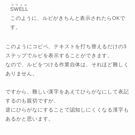
スウェル
SWELL
このように、ルビがきちんと表示されたらOKで
す。
このようにコピペ、テキストを打ち替えるだけの3
ステップでルビを表示することができます。
なので、ルビをつける作業自体は、それほど難しく
ありません。
ですから、難しい漢字をあえてひらがなにして表記
するのも親切ですが、
逆にひらがなにすることで認知しにくくなる漢字も
あるかと思います。