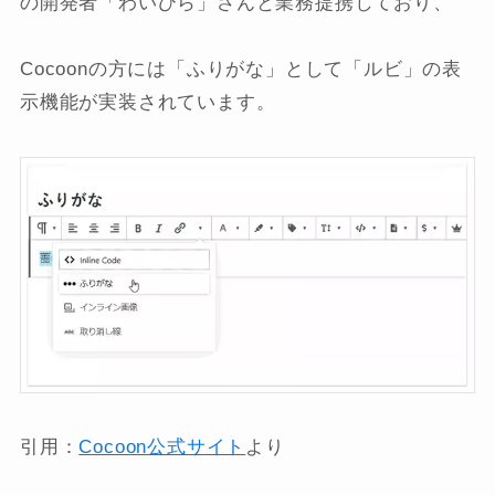
の開発者「わいひら」さんと業務提携しており、
Cocoonの方には「ふりがな」として「ルビ」の表
示機能が実装されています。
引用：
Cocoon公式サイト
より