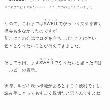
※これまでは非公開のメンバーサイトでのみ使用していました。
スウェル
なので、これまでは
SWELL
でがっつり文章を書く
機会も少なかったのですが、
新たにこの公式ブログを立ち上げたことに伴い、
色々とやりたいことが増えてきました。
スウェル
そして今回、まず
SWELL
でやりたいと思ったのは
「ルビ」の表示。
実際、ルビの表示機能があるとすごく便利ですし、
読み手にとってもすごく親切だと思うんですよね。