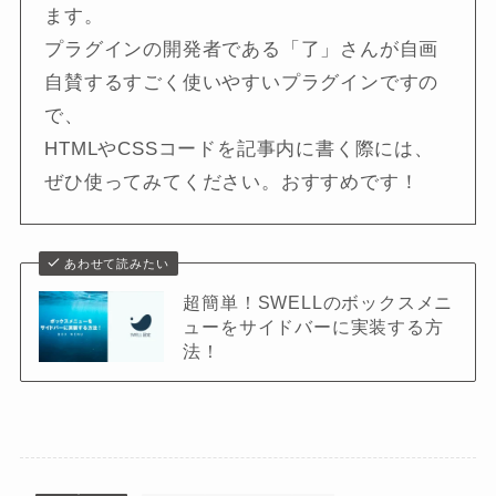
ます。
プラグインの開発者である「了」さんが自画
自賛するすごく使いやすいプラグインですの
で、
HTMLやCSSコードを記事内に書く際には、
ぜひ使ってみてください。おすすめです！
あわせて読みたい
超簡単！SWELLのボックスメニ
ューをサイドバーに実装する方
法！