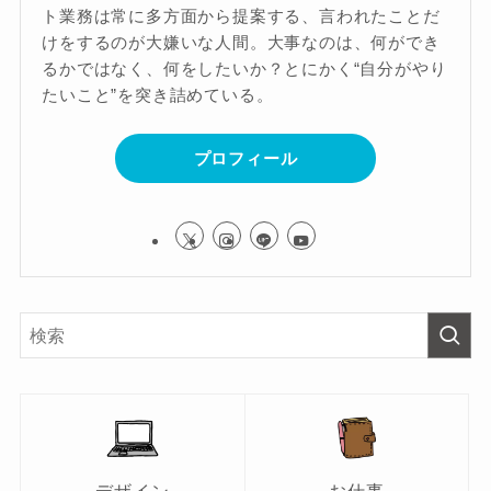
ト業務は常に多方面から提案する、言われたことだ
けをするのが大嫌いな人間。大事なのは、何ができ
るかではなく、何をしたいか？とにかく“自分がやり
たいこと”を突き詰めている。
プロフィール