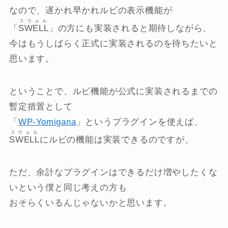
なので、遅かれ早かれルビの表示機能が
スウェル
「
SWELL
」の方にも実装されると期待しながら、
今はもうしばらく正式に実装されるのを待ちたいと
思います。
ということで、ルビ機能が公式に実装されるまでの
暫定措置として
「
WP-Yomigana
」というプラグインを使えば、
スウェル
SWELL
にルビの機能は実装できるのですが、
ただ、余計なプラグインはできるだけ増やしたくな
いという僕と同じ考えの方も
おそらくいるんじゃないかと思います。