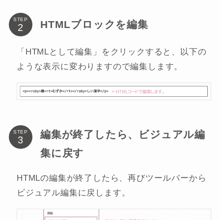
STEP
HTMLブロックを編集
「HTMLとして編集」をクリックすると、以下の
ような表示に変わりますので編集します。
編集が終了したら、ビジュアル編
STEP
集に戻す
HTMLの編集が終了したら、再びツールバーから
ビジュアル編集に戻します。