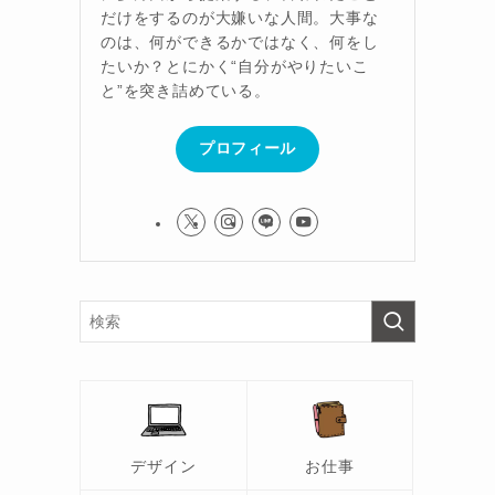
だけをするのが大嫌いな人間。大事な
のは、何ができるかではなく、何をし
たいか？とにかく“自分がやりたいこ
と”を突き詰めている。
プロフィール
デザイン
お仕事