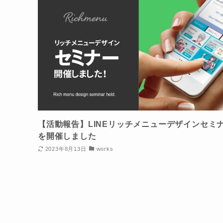
【活動報告】LINEリッチメニューデザインセミ
を開催しました
2023年8月13日
works