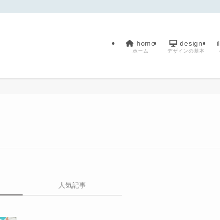
home
design
i
ホーム
デザインの基本
人気記事