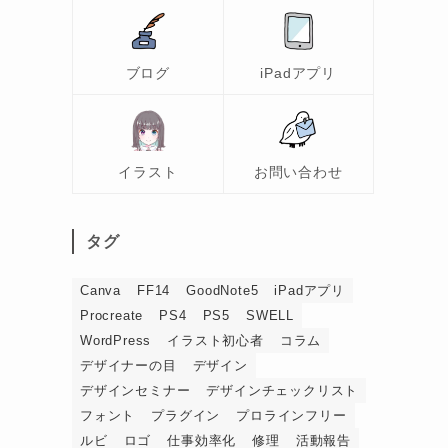
ブログ
iPadアプリ
イラスト
お問い合わせ
タグ
Canva
FF14
GoodNote5
iPadアプリ
Procreate
PS4
PS5
SWELL
WordPress
イラスト初心者
コラム
デザイナーの目
デザイン
デザインセミナー
デザインチェックリスト
フォント
プラグイン
プロラインフリー
ルビ
ロゴ
仕事効率化
修理
活動報告