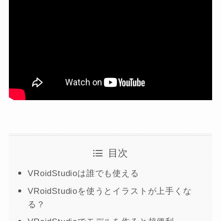
目次
VRoidStudioは誰でも使える
VRoidStudioを使うとイラストが上手くな
る？