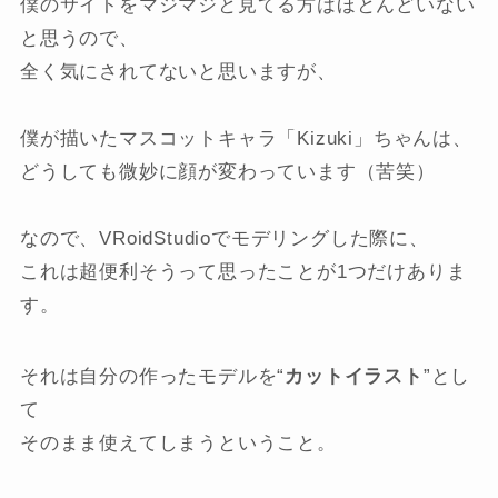
僕のサイトをマジマジと見てる方はほとんどいない
と思うので、
全く気にされてないと思いますが、
僕が描いたマスコットキャラ「Kizuki」ちゃんは、
どうしても微妙に顔が変わっています（苦笑）
なので、VRoidStudioでモデリングした際に、
これは超便利そうって思ったことが1つだけありま
す。
それは自分の作ったモデルを“
カットイラスト
”とし
て
そのまま使えてしまうということ。