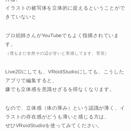
イラストの被写体を立体的に捉えるということがで
きていないと
プロ絵師さんがYouTubeでもよく指摘されていま
す。
（僕もまだ全然その辺が甘いと実感してます。苦笑）
Live2Dにしても、VRoidStudioにしても、こうした
アプリで編集すると、
嫌でも立体感を意識せざるを得なくなります。
なので、立体感（体の厚み）という認識が薄く、イ
ラストの存在感がどうも薄いと感じる方は、
ぜひVRoidStudioを使ってみてください。