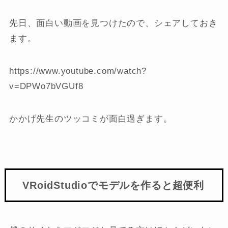
先日、面白い動画を見つけたので、シェアしておき
ます。
https://www.youtube.com/watch?
v=DPWo7bVGUf8
かかげ先生のツッコミが面白過ぎます。
VRoidStudioでモデルを作ると超便利