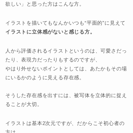
欲しい」と思った方はこんな方。
イラストを描いてもなんかいつも“平面的”に見えて
イラストに立体感がないと感じる方。
人から評価されるイラストというのは、可愛さだっ
たり、表現力だったりもするのですが、
やはり外せないポイントとしては、あたかもその場
にいるかのように見える存在感。
そうした存在感を出すには、被写体を立体的に捉え
ることが大切。
イラストは基本2次元ですが、だからこそ初心者の
方は、