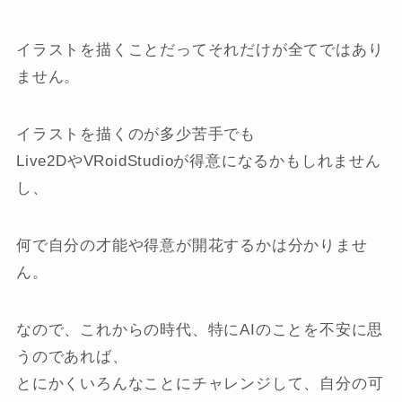
イラストを描くことだってそれだけが全てではあり
ません。
イラストを描くのが多少苦手でも
Live2DやVRoidStudioが得意になるかもしれません
し、
何で自分の才能や得意が開花するかは分かりませ
ん。
なので、これからの時代、特にAIのことを不安に思
うのであれば、
とにかくいろんなことにチャレンジして、自分の可