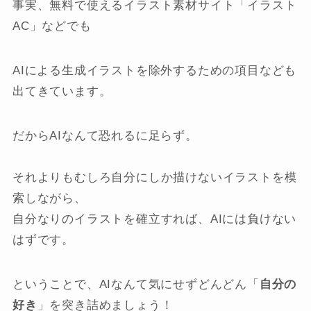
事実、無料で使えるイラスト素材サイト「イラスト
AC」などでも
AIによる生成イラストを除外するための項目なども
出てきています。
だからAIなんて恐れるに足らず。
それよりもむしろ自分にしか描けないイラストを模
索しながら、
自分なりのイラストを確立すれば、AIには負けない
はずです。
ということで、AIなんて気にせずどんどん「
自分の
好き
」を突き詰めましょう！