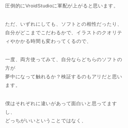
圧倒的にVroidStudioに軍配が上がると思います。
ただ、いずれにしても、ソフトとの相性だったり、
自分がどこまでこだわるかで、イラストのクオリテ
ィやかかる時間も変わってくるので、
一度、両方使ってみて、自分ならどちらのソフトの
方が
夢中になって触れるか？検証するのもアリだと思い
ます。
僕はそれぞれに違いがあって面白いと思ってます
し、
どっちがいいということではなく、