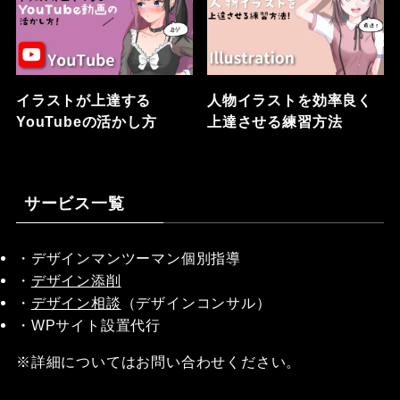
イラストが上達する
人物イラストを効率良く
YouTubeの活かし方
上達させる練習方法
サービス一覧
・デザインマンツーマン個別指導
・
デザイン添削
・
デザイン相談
（デザインコンサル）
・WPサイト設置代行
※詳細についてはお問い合わせください。