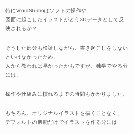
特にVroidStudioはソフトの操作や、
図面に起こしたイラストがどう3Dデータとして反
映されるか？
そうした部分も検証しながら、書き起こしをしない
といけなかったため、
人から教われば早かったかもですが、独学でやる分
には、
操作や仕組みに慣れるまでの時間もかかりました。
もちろん、オリジナルイラストを描くことなく、
デフォルトの機能だけでイラストを作る分には