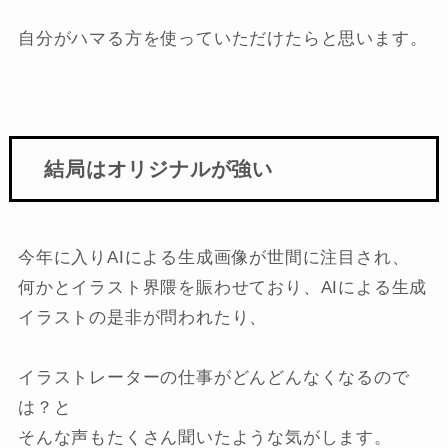
自分がハマる方を使っていただけたらと思います。
結局はオリジナルが強い
今年に入りAIによる生成画像が世間に注目され、
何かとイラスト界隈を賑わせており、AIによる生成
イラストの是非が問われたり、
イラストレーターの仕事がどんどんなくなるので
は？と
そんな声もたくさん聞いたような気がします。