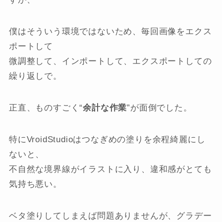
僕はそういう環境ではないため、毎回画像をエクス
ポートして
微調整して、インポートして、エクスポートしての
繰り返しで。
正直、ものすごく“
余計な作業
”が面倒でした。
特にVroidStudioはつなぎめの塗りを余程綺麗にし
ないと、
不自然な境界線がイラストに入り、違和感がとても
気持ち悪い。
ベタ塗りしてしまえば問題ありませんが、グラデー