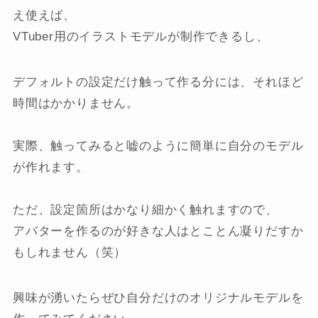
え使えば、
VTuber用のイラストモデルが制作できるし、
デフォルトの設定だけ触って作る分には、それほど
時間はかかりません。
実際、触ってみると嘘のように簡単に自分のモデル
が作れます。
ただ、設定箇所はかなり細かく触れますので、
アバターを作るのが好きな人はとことん凝りだすか
もしれません（笑）
興味が湧いたらぜひ自分だけのオリジナルモデルを