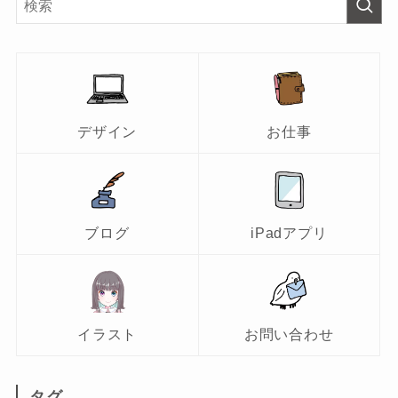
デザイン
お仕事
ブログ
iPadアプリ
イラスト
お問い合わせ
タグ