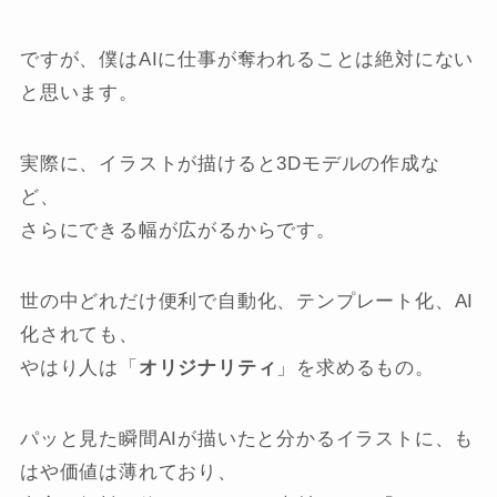
ですが、僕はAIに仕事が奪われることは絶対にない
と思います。
実際に、イラストが描けると3Dモデルの作成な
ど、
さらにできる幅が広がるからです。
世の中どれだけ便利で自動化、テンプレート化、AI
化されても、
やはり人は「
オリジナリティ
」を求めるもの。
パッと見た瞬間AIが描いたと分かるイラストに、も
はや価値は薄れており、