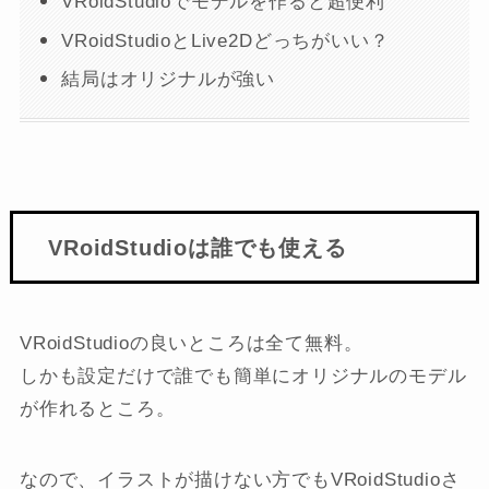
VRoidStudioでモデルを作ると超便利
VRoidStudioとLive2Dどっちがいい？
結局はオリジナルが強い
VRoidStudioは誰でも使える
VRoidStudioの良いところは全て無料。
しかも設定だけで誰でも簡単にオリジナルのモデル
が作れるところ。
なので、イラストが描けない方でもVRoidStudioさ