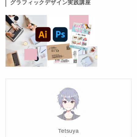
グラフィックデザイン実践講座
Tetsuya