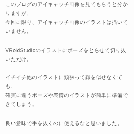
このブログのアイキャッチ画像を見てもらうと分か
りますが、
今回に限り、アイキャッチ画像のイラストは描いて
いません。
VRoidStudioのイラストにポーズをとらせて切り抜
いただけ。
イチイチ他のイラストに頑張って顔を似せなくて
も、
確実に違うポーズや表情のイラストが簡単に準備で
きてしまう。
良い意味で手を抜くのに使えるなと思いました。