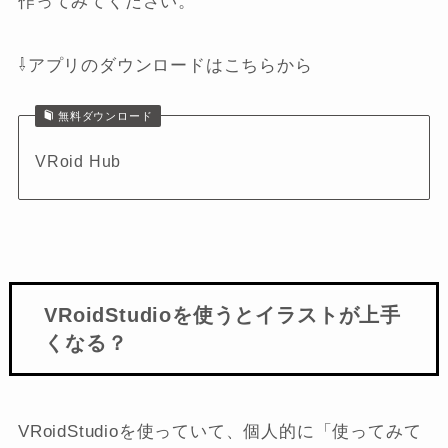
作ってみてください。
⇩アプリのダウンロードはこちらから
無料ダウンロード
VRoid Hub
VRoidStudioを使うとイラストが上手
くなる？
VRoidStudioを使っていて、個人的に「使ってみて