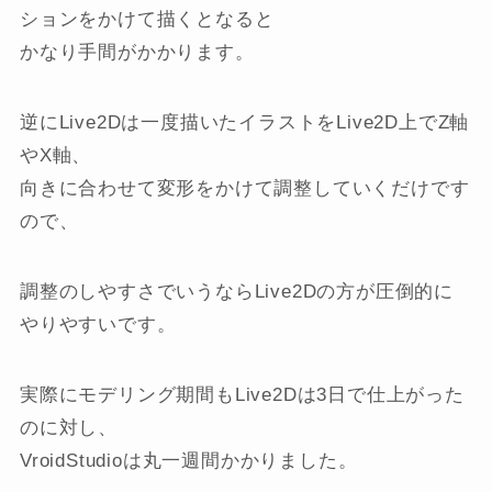
ションをかけて描くとなると
かなり手間がかかります。
逆にLive2Dは一度描いたイラストをLive2D上でZ軸
やX軸、
向きに合わせて変形をかけて調整していくだけです
ので、
調整のしやすさでいうならLive2Dの方が圧倒的に
やりやすいです。
実際にモデリング期間もLive2Dは3日で仕上がった
のに対し、
VroidStudioは丸一週間かかりました。