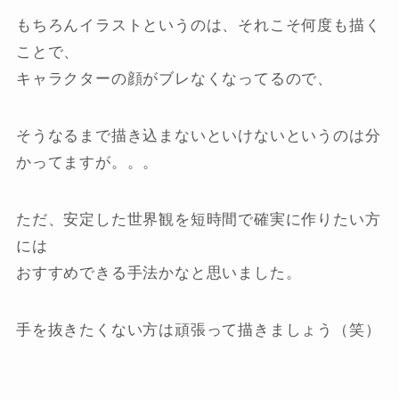
もちろんイラストというのは、それこそ何度も描く
ことで、
キャラクターの顔がブレなくなってるので、
そうなるまで描き込まないといけないというのは分
かってますが。。。
ただ、安定した世界観を短時間で確実に作りたい方
には
おすすめできる手法かなと思いました。
手を抜きたくない方は頑張って描きましょう（笑）