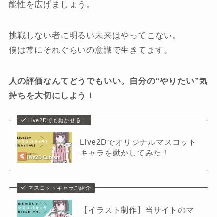
能性を広げましょう。
挑戦しない者に明るい未来はやってこない。
僕は常にそれぐらいの意識で生きてます。
人の評価なんてどうでもいい。自分の“やりたい
”
気
持ちを大切にしよう！
Live2Dでも動かせる！
Live2Dでオリジナルマスコット
キャラを動かしてみた！
マスコットキャラご紹介
【イラスト制作】当サイトのマ